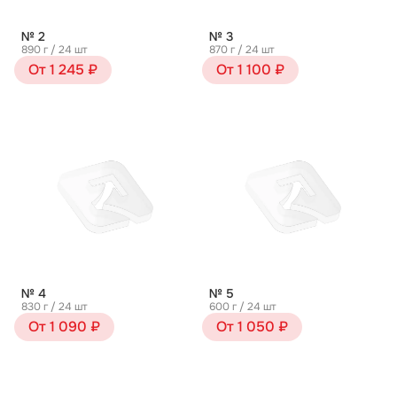
№ 2
№ 3
890 г / 24 шт
870 г / 24 шт
От 1 245 ₽
От 1 100 ₽
№ 4
№ 5
830 г / 24 шт
600 г / 24 шт
От 1 090 ₽
От 1 050 ₽