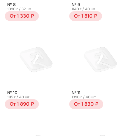
№ 8
№ 9
1090 г / 32 шт
1140 г / 40 шт
От 1 330 ₽
От 1 810 ₽
№ 10
№ 11
1115 г / 40 шт
1390 г / 40 шт
От 1 890 ₽
От 1 830 ₽