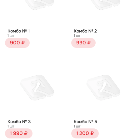
Комбо № 1
Комбо № 2
1 шт
1 шт
900 ₽
990 ₽
Комбо № 3
Комбо № 5
1 шт
1 шт
1 990 ₽
1 200 ₽