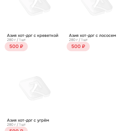
Азия хот-дог с креветкой
Азия хот-дог с лососем
280 г / 1 шт
280 г / 1 шт
500 ₽
500 ₽
Азия хот-дог с угрём
280 г / 1 шт