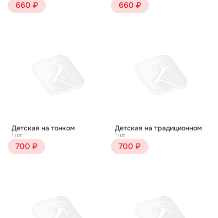
660 ₽
660 ₽
Детская на тонком
Детская на традиционном
1 шт
1 шт
700 ₽
700 ₽