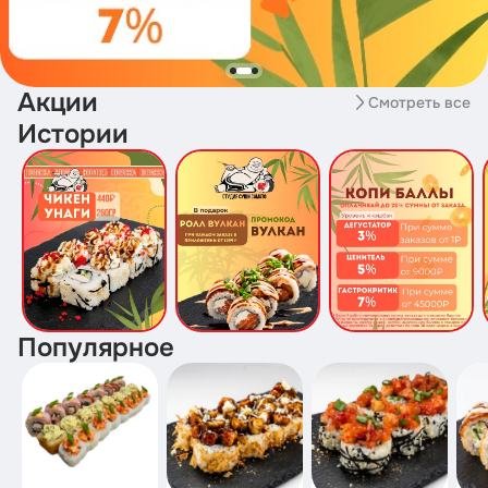
Акции
Смотреть все
Истории
Популярное