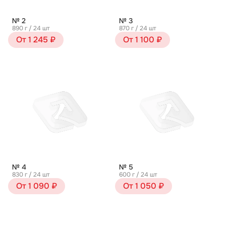
№ 2
№ 3
890 г / 24 шт
870 г / 24 шт
От 1 245 ₽
От 1 100 ₽
№ 4
№ 5
830 г / 24 шт
600 г / 24 шт
От 1 090 ₽
От 1 050 ₽