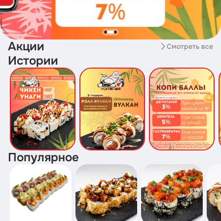
Акции
Смотреть все
Истории
Популярное