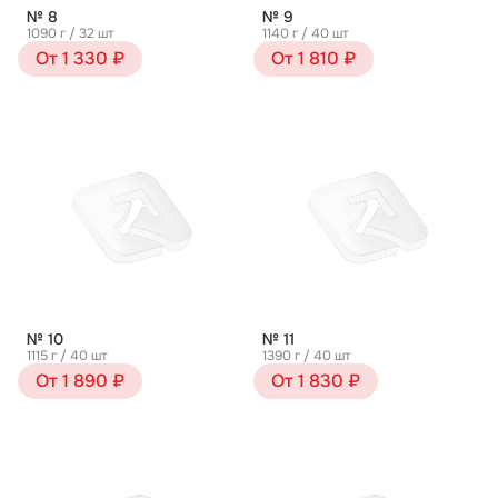
№ 8
№ 9
1090 г / 32 шт
1140 г / 40 шт
От 1 330 ₽
От 1 810 ₽
№ 10
№ 11
1115 г / 40 шт
1390 г / 40 шт
От 1 890 ₽
От 1 830 ₽