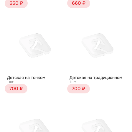
660 ₽
660 ₽
Детская на тонком
Детская на традиционном
1 шт
1 шт
700 ₽
700 ₽