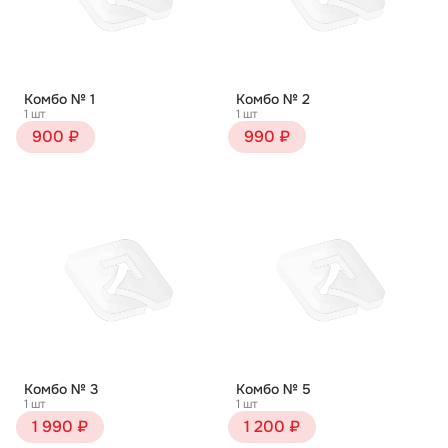
Комбо № 1
Комбо № 2
1 шт
1 шт
900 ₽
990 ₽
Комбо № 3
Комбо № 5
1 шт
1 шт
1 990 ₽
1 200 ₽