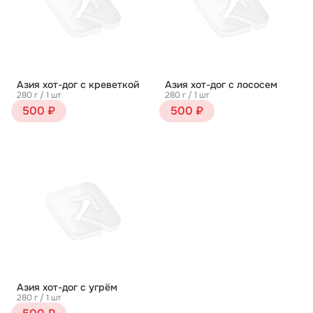
Азия хот-дог с креветкой
Азия хот-дог с лососем
280 г / 1 шт
280 г / 1 шт
500 ₽
500 ₽
Азия хот-дог с угрём
280 г / 1 шт