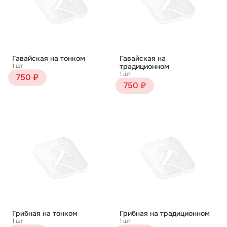
Гавайская на тонком
Гавайская на
1 шт
традиционном
1 шт
750 ₽
750 ₽
Грибная на тонком
Грибная на традиционном
1 шт
1 шт