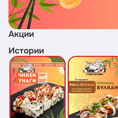
Акции
Истории