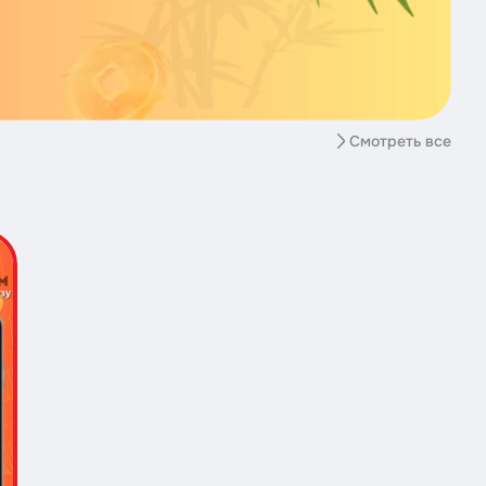
Смотреть все