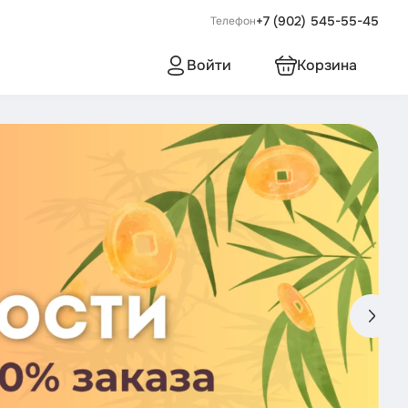
+7 (902) 545-55-45
Телефон
Войти
Корзина