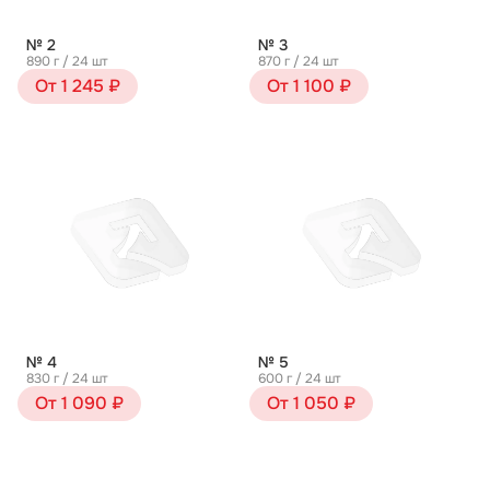
№ 2
№ 3
890 г / 24 шт
870 г / 24 шт
От 1 245 ₽
От 1 100 ₽
№ 4
№ 5
830 г / 24 шт
600 г / 24 шт
От 1 090 ₽
От 1 050 ₽