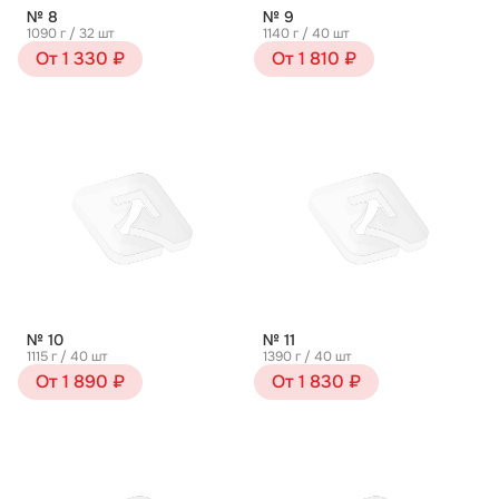
№ 8
№ 9
1090 г / 32 шт
1140 г / 40 шт
От 1 330 ₽
От 1 810 ₽
№ 10
№ 11
1115 г / 40 шт
1390 г / 40 шт
От 1 890 ₽
От 1 830 ₽