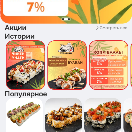
Акции
Смотреть все
Истории
Популярное