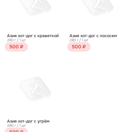
Азия хот-дог с креветкой
Азия хот-дог с лососем
280 г / 1 шт
280 г / 1 шт
500 ₽
500 ₽
Азия хот-дог с угрём
280 г / 1 шт