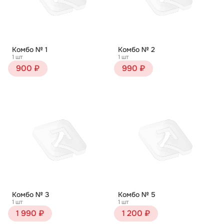
Комбо № 1
Комбо № 2
1 шт
1 шт
900 ₽
990 ₽
Комбо № 3
Комбо № 5
1 шт
1 шт
1 990 ₽
1 200 ₽