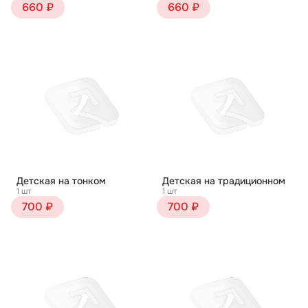
660 ₽
660 ₽
Детская на тонком
Детская на традиционном
1 шт
1 шт
700 ₽
700 ₽