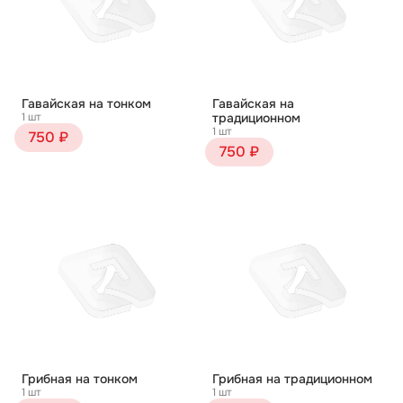
Гавайская на тонком
Гавайская на
1 шт
традиционном
1 шт
750 ₽
750 ₽
Грибная на тонком
Грибная на традиционном
1 шт
1 шт