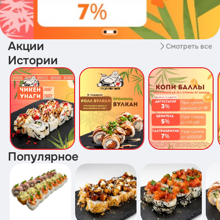
Акции
Смотреть все
Истории
Популярное