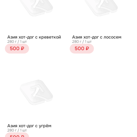
Азия хот-дог с креветкой
Азия хот-дог с лососем
280 г / 1 шт
280 г / 1 шт
500 ₽
500 ₽
Азия хот-дог с угрём
280 г / 1 шт