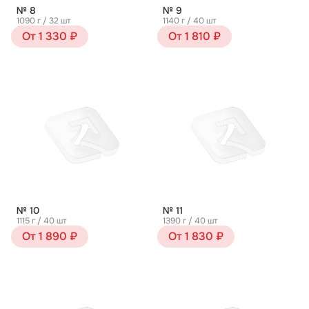
№ 8
№ 9
1090 г / 32 шт
1140 г / 40 шт
От 1 330 ₽
От 1 810 ₽
№ 10
№ 11
1115 г / 40 шт
1390 г / 40 шт
От 1 890 ₽
От 1 830 ₽