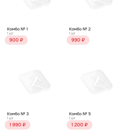
Комбо № 1
Комбо № 2
1 шт
1 шт
900 ₽
990 ₽
Комбо № 3
Комбо № 5
1 шт
1 шт
1 990 ₽
1 200 ₽