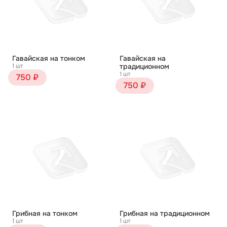
Гавайская на тонком
Гавайская на
1 шт
традиционном
1 шт
750 ₽
750 ₽
Грибная на тонком
Грибная на традиционном
1 шт
1 шт