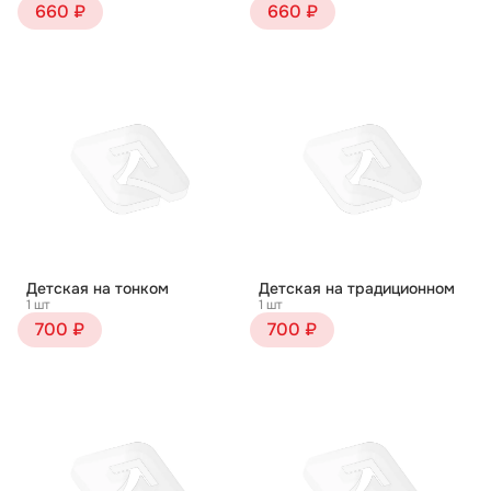
660 ₽
660 ₽
Детская на тонком
Детская на традиционном
1 шт
1 шт
700 ₽
700 ₽