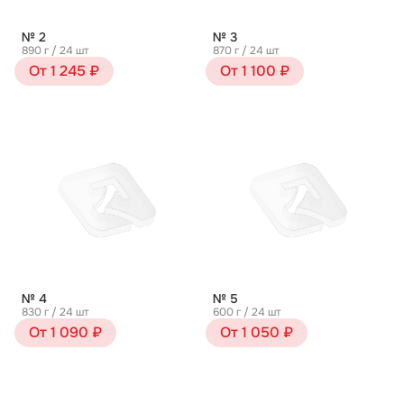
№ 2
№ 3
890 г / 24 шт
870 г / 24 шт
От 1 245 ₽
От 1 100 ₽
№ 4
№ 5
830 г / 24 шт
600 г / 24 шт
От 1 090 ₽
От 1 050 ₽