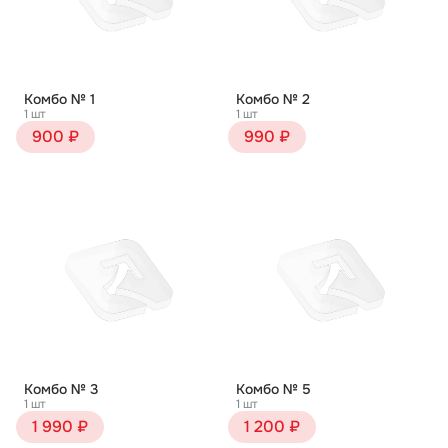
Комбо № 1
Комбо № 2
1 шт
1 шт
900 ₽
990 ₽
Комбо № 3
Комбо № 5
1 шт
1 шт
1 990 ₽
1 200 ₽