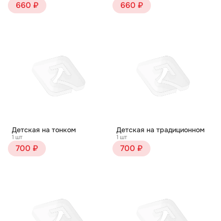
660 ₽
660 ₽
Детская на тонком
Детская на традиционном
1 шт
1 шт
700 ₽
700 ₽