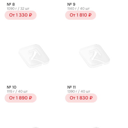
№ 8
№ 9
1090 г / 32 шт
1140 г / 40 шт
От 1 330 ₽
От 1 810 ₽
№ 10
№ 11
1115 г / 40 шт
1390 г / 40 шт
От 1 890 ₽
От 1 830 ₽