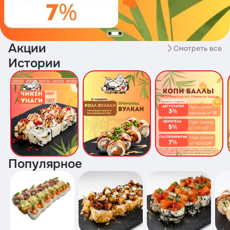
Акции
Смотреть все
Истории
Популярное