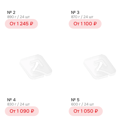
№ 2
№ 3
890 г / 24 шт
870 г / 24 шт
От 1 245 ₽
От 1 100 ₽
№ 4
№ 5
830 г / 24 шт
600 г / 24 шт
От 1 090 ₽
От 1 050 ₽