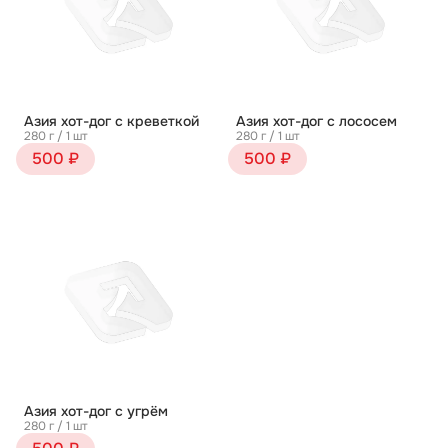
Азия хот-дог с креветкой
Азия хот-дог с лососем
280 г / 1 шт
280 г / 1 шт
500 ₽
500 ₽
Азия хот-дог с угрём
280 г / 1 шт