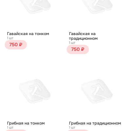
Гавайская на тонком
Гавайская на
1 шт
традиционном
1 шт
750 ₽
750 ₽
Грибная на тонком
Грибная на традиционном
1 шт
1 шт