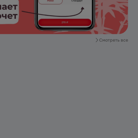
Смотреть все