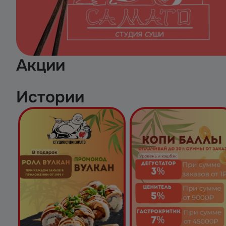
Акции
Истории