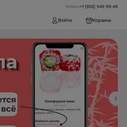
+7 (902) 545-55-45
Телефон
Войти
Корзина