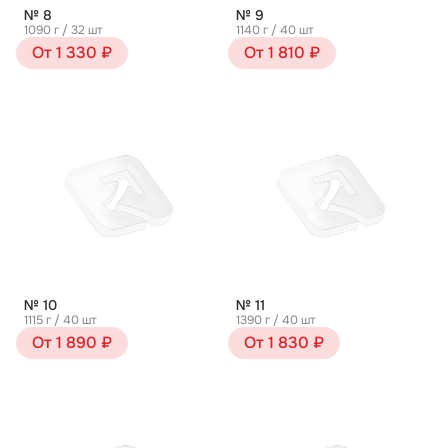
№ 8
№ 9
1090 г / 32 шт
1140 г / 40 шт
От 1 330 ₽
От 1 810 ₽
№ 10
№ 11
1115 г / 40 шт
1390 г / 40 шт
От 1 890 ₽
От 1 830 ₽