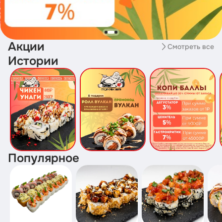
Акции
Смотреть все
Истории
Популярное