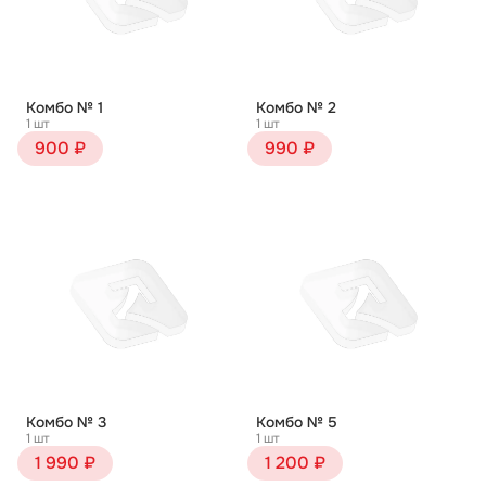
Комбо № 1
Комбо № 2
1 шт
1 шт
900 ₽
990 ₽
Комбо № 3
Комбо № 5
1 шт
1 шт
1 990 ₽
1 200 ₽