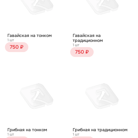
Гавайская на тонком
Гавайская на
1 шт
традиционном
1 шт
750 ₽
750 ₽
Грибная на тонком
Грибная на традиционном
1 шт
1 шт