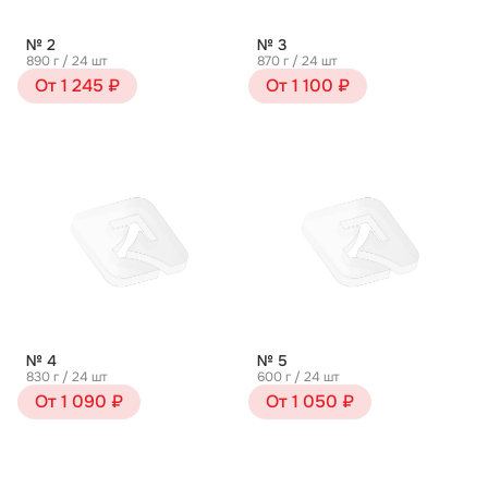
№ 2
№ 3
890 г / 24 шт
870 г / 24 шт
От 1 245 ₽
От 1 100 ₽
№ 4
№ 5
830 г / 24 шт
600 г / 24 шт
От 1 090 ₽
От 1 050 ₽