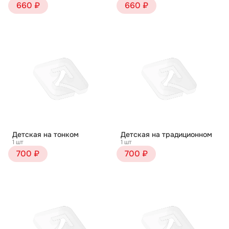
660 ₽
660 ₽
Детская на тонком
Детская на традиционном
1 шт
1 шт
700 ₽
700 ₽