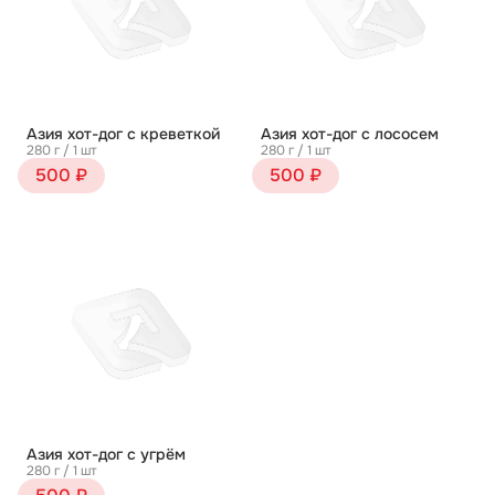
Азия хот-дог с креветкой
Азия хот-дог с лососем
280 г / 1 шт
280 г / 1 шт
500 ₽
500 ₽
Азия хот-дог с угрём
280 г / 1 шт