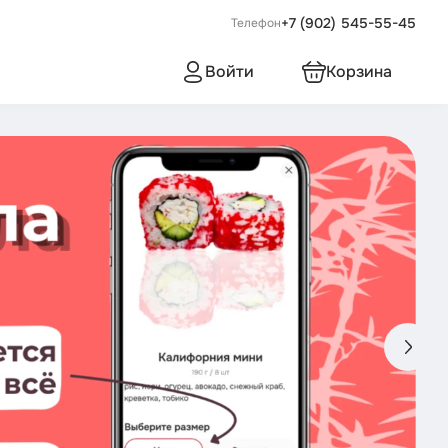
+7 (902) 545-55-45
Телефон
Войти
Корзина