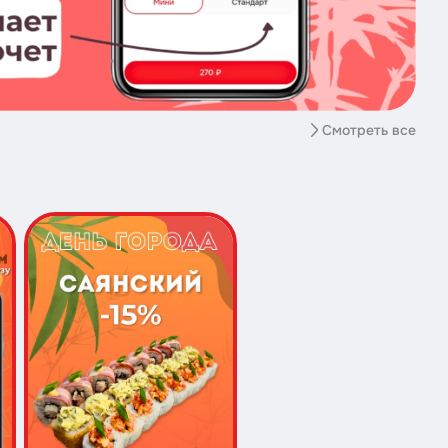
Смотреть все