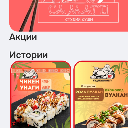
Акции
Истории