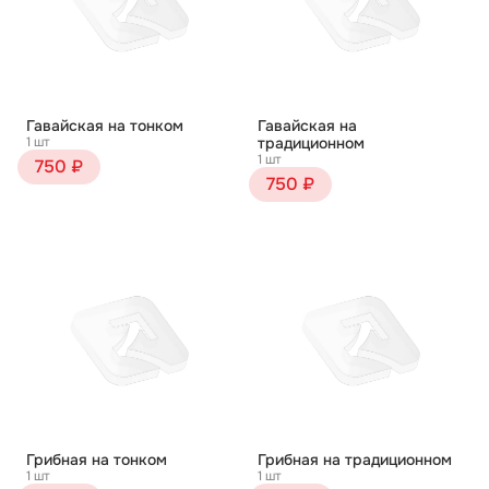
Гавайская на тонком
Гавайская на
1 шт
традиционном
1 шт
750 ₽
750 ₽
Грибная на тонком
Грибная на традиционном
1 шт
1 шт