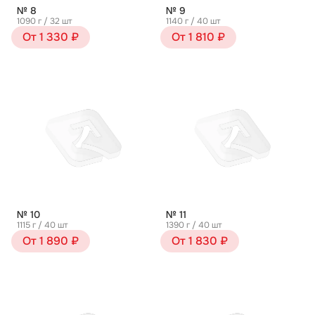
№ 8
№ 9
1090 г / 32 шт
1140 г / 40 шт
От 1 330 ₽
От 1 810 ₽
№ 10
№ 11
1115 г / 40 шт
1390 г / 40 шт
От 1 890 ₽
От 1 830 ₽