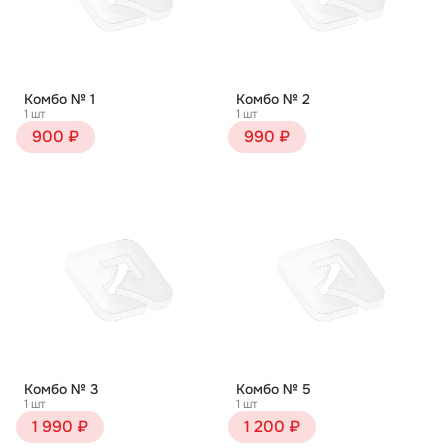
Комбо № 1
Комбо № 2
1 шт
1 шт
900 ₽
990 ₽
Комбо № 3
Комбо № 5
1 шт
1 шт
1 990 ₽
1 200 ₽