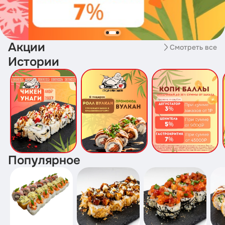
Акции
Смотреть все
Истории
Популярное