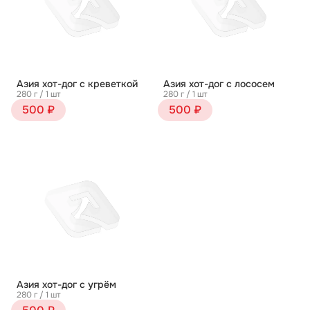
Азия хот-дог с креветкой
Азия хот-дог с лососем
280 г / 1 шт
280 г / 1 шт
500 ₽
500 ₽
Азия хот-дог с угрём
280 г / 1 шт