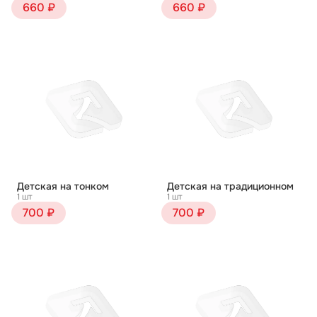
660 ₽
660 ₽
Детская на тонком
Детская на традиционном
1 шт
1 шт
700 ₽
700 ₽