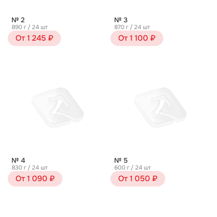
№ 2
№ 3
890 г / 24 шт
870 г / 24 шт
От 1 245 ₽
От 1 100 ₽
№ 4
№ 5
830 г / 24 шт
600 г / 24 шт
От 1 090 ₽
От 1 050 ₽