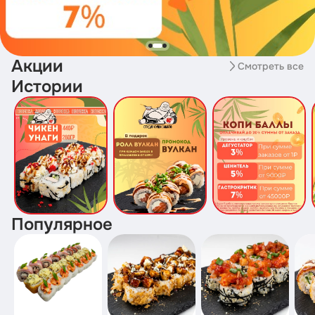
Акции
Смотреть все
Истории
Популярное