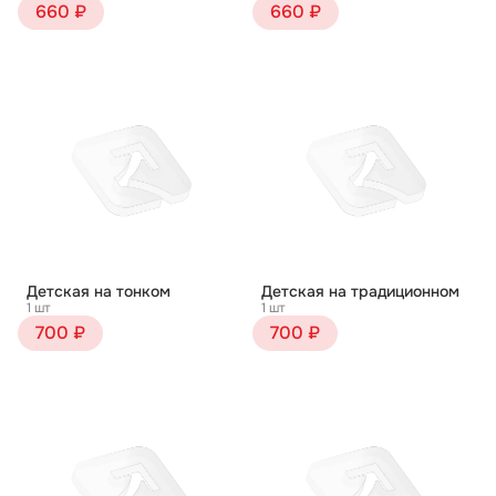
660 ₽
660 ₽
Детская на тонком
Детская на традиционном
1 шт
1 шт
700 ₽
700 ₽