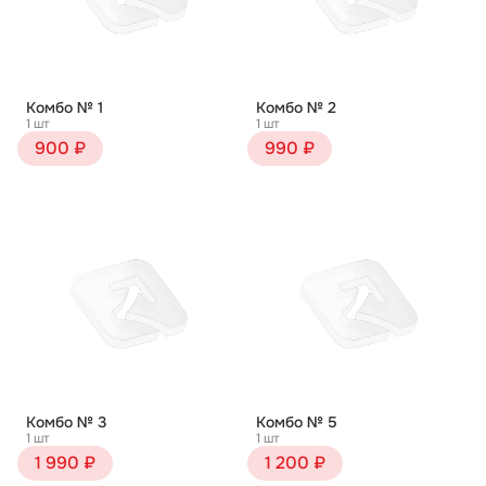
Комбо № 1
Комбо № 2
1 шт
1 шт
900 ₽
990 ₽
Комбо № 3
Комбо № 5
1 шт
1 шт
1 990 ₽
1 200 ₽