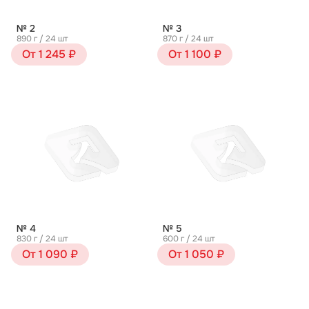
№ 2
№ 3
890 г / 24 шт
870 г / 24 шт
От 1 245 ₽
От 1 100 ₽
№ 4
№ 5
830 г / 24 шт
600 г / 24 шт
От 1 090 ₽
От 1 050 ₽