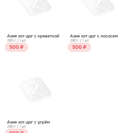
Азия хот-дог с креветкой
Азия хот-дог с лососем
280 г / 1 шт
280 г / 1 шт
500 ₽
500 ₽
Азия хот-дог с угрём
280 г / 1 шт