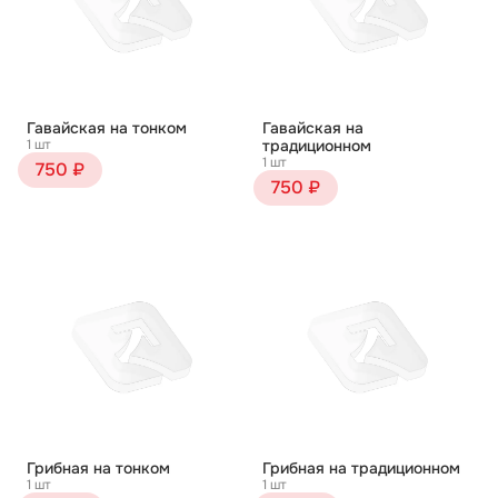
Гавайская на тонком
Гавайская на
1 шт
традиционном
1 шт
750 ₽
750 ₽
Грибная на тонком
Грибная на традиционном
1 шт
1 шт