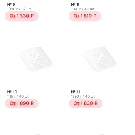
№ 8
№ 9
1090 г / 32 шт
1140 г / 40 шт
От 1 330 ₽
От 1 810 ₽
№ 10
№ 11
1115 г / 40 шт
1390 г / 40 шт
От 1 890 ₽
От 1 830 ₽