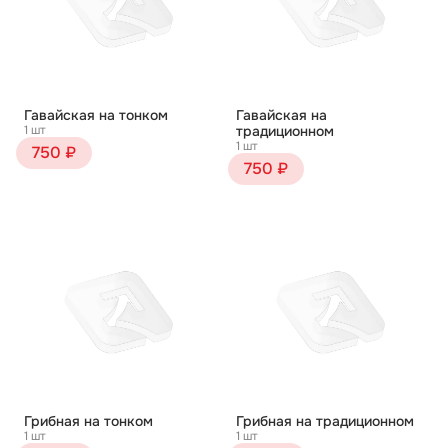
Гавайская на тонком
Гавайская на
1 шт
традиционном
1 шт
750 ₽
750 ₽
Грибная на тонком
Грибная на традиционном
1 шт
1 шт