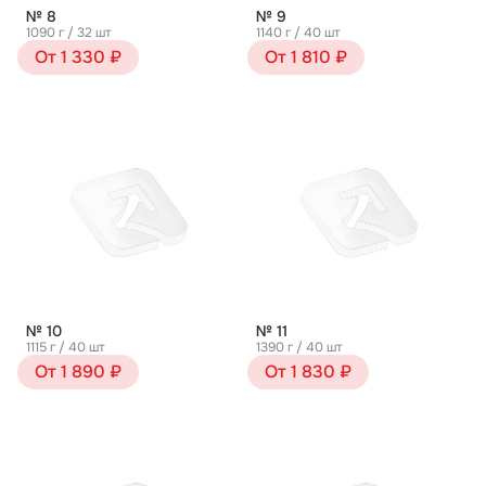
№ 8
№ 9
1090 г / 32 шт
1140 г / 40 шт
От 1 330 ₽
От 1 810 ₽
№ 10
№ 11
1115 г / 40 шт
1390 г / 40 шт
От 1 890 ₽
От 1 830 ₽