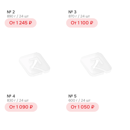
№ 2
№ 3
890 г / 24 шт
870 г / 24 шт
От 1 245 ₽
От 1 100 ₽
№ 4
№ 5
830 г / 24 шт
600 г / 24 шт
От 1 090 ₽
От 1 050 ₽