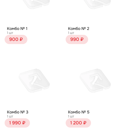
Комбо № 1
Комбо № 2
1 шт
1 шт
900 ₽
990 ₽
Комбо № 3
Комбо № 5
1 шт
1 шт
1 990 ₽
1 200 ₽