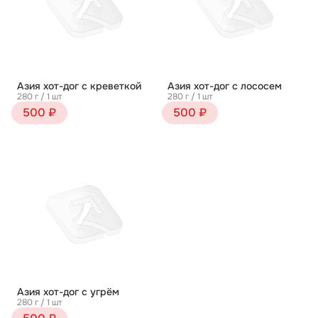
Азия хот-дог с креветкой
Азия хот-дог с лососем
280 г / 1 шт
280 г / 1 шт
500 ₽
500 ₽
Азия хот-дог с угрём
280 г / 1 шт