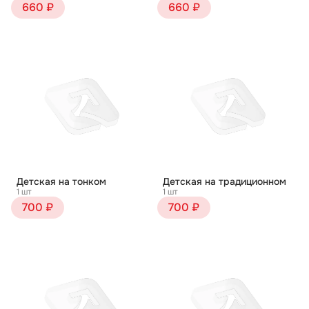
660 ₽
660 ₽
Детская на тонком
Детская на традиционном
1 шт
1 шт
700 ₽
700 ₽