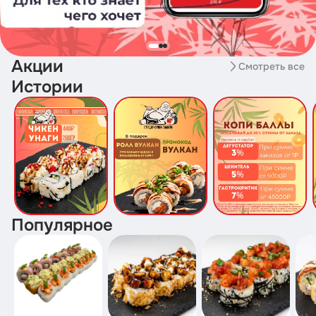
Акции
Смотреть все
Истории
Популярное