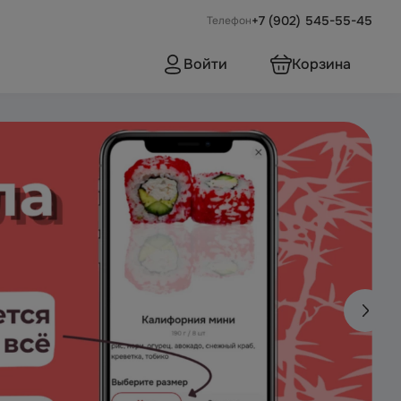
+7 (902) 545-55-45
Телефон
Войти
Корзина