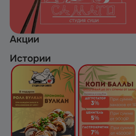
Акции
Истории