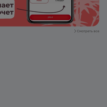
Смотреть все