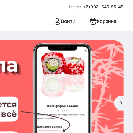
+7 (902) 545-55-45
Телефон
Войти
Корзина