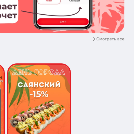
Смотреть все