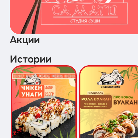
Акции
Истории