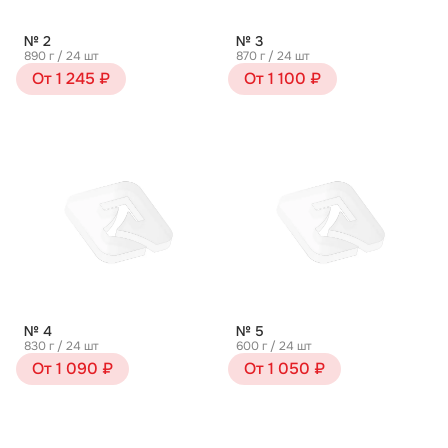
№ 2
№ 3
890 г / 24 шт
870 г / 24 шт
От 1 245 ₽
От 1 100 ₽
№ 4
№ 5
830 г / 24 шт
600 г / 24 шт
От 1 090 ₽
От 1 050 ₽