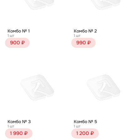
Комбо № 1
Комбо № 2
1 шт
1 шт
900 ₽
990 ₽
Комбо № 3
Комбо № 5
1 шт
1 шт
1 990 ₽
1 200 ₽