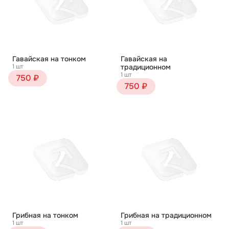
Гавайская на тонком
Гавайская на
1 шт
традиционном
1 шт
750 ₽
750 ₽
Грибная на тонком
Грибная на традиционном
1 шт
1 шт