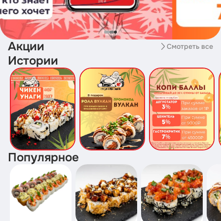
Акции
Смотреть все
Истории
Популярное