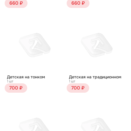
660 ₽
660 ₽
Детская на тонком
Детская на традиционном
1 шт
1 шт
700 ₽
700 ₽