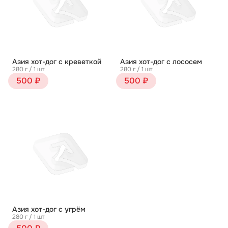
Азия хот-дог с креветкой
Азия хот-дог с лососем
280 г / 1 шт
280 г / 1 шт
500 ₽
500 ₽
Азия хот-дог с угрём
280 г / 1 шт