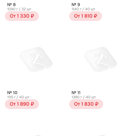
№ 8
№ 9
1090 г / 32 шт
1140 г / 40 шт
От 1 330 ₽
От 1 810 ₽
№ 10
№ 11
1115 г / 40 шт
1390 г / 40 шт
От 1 890 ₽
От 1 830 ₽