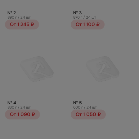
№ 2
№ 3
890 г / 24 шт
870 г / 24 шт
От 1 245 ₽
От 1 100 ₽
№ 4
№ 5
830 г / 24 шт
600 г / 24 шт
От 1 090 ₽
От 1 050 ₽