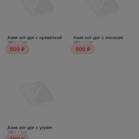
Азия хот-дог с креветкой
Азия хот-дог с лососем
280 г / 1 шт
280 г / 1 шт
500 ₽
500 ₽
Азия хот-дог с угрём
280 г / 1 шт