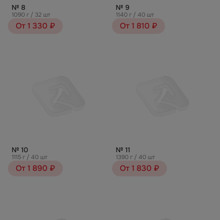
№ 8
№ 9
1090 г / 32 шт
1140 г / 40 шт
От 1 330 ₽
От 1 810 ₽
№ 10
№ 11
1115 г / 40 шт
1390 г / 40 шт
От 1 890 ₽
От 1 830 ₽