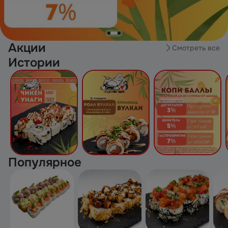
Акции
Смотреть все
Истории
Популярное