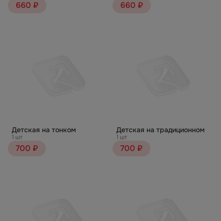
660 ₽
660 ₽
Детская на тонком
Детская на традиционном
1 шт
1 шт
700 ₽
700 ₽