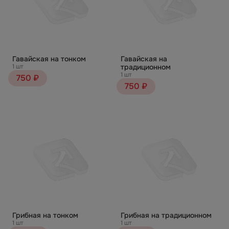
Гавайская на тонком
Гавайская на
1 шт
традиционном
1 шт
750 ₽
750 ₽
Грибная на тонком
Грибная на традиционном
1 шт
1 шт