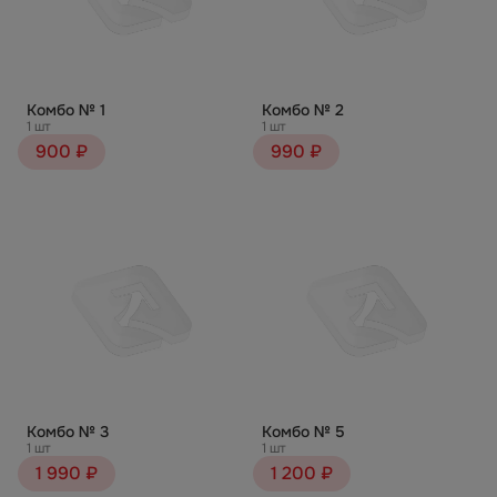
Комбо № 1
Комбо № 2
1 шт
1 шт
900 ₽
990 ₽
Комбо № 3
Комбо № 5
1 шт
1 шт
1 990 ₽
1 200 ₽