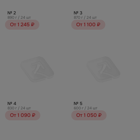
№ 2
№ 3
890 г / 24 шт
870 г / 24 шт
От 1 245 ₽
От 1 100 ₽
№ 4
№ 5
830 г / 24 шт
600 г / 24 шт
От 1 090 ₽
От 1 050 ₽