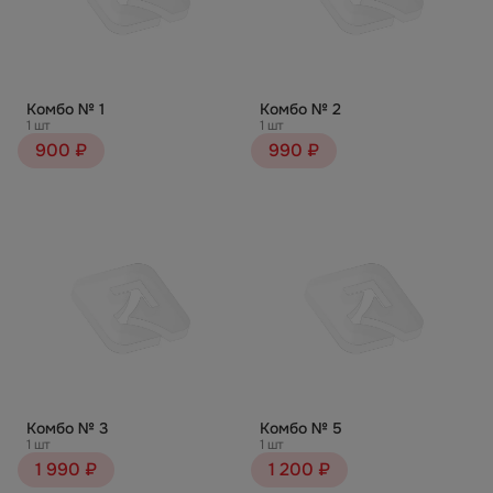
Комбо № 1
Комбо № 2
1 шт
1 шт
900 ₽
990 ₽
Комбо № 3
Комбо № 5
1 шт
1 шт
1 990 ₽
1 200 ₽