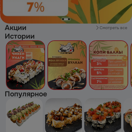
Акции
Смотреть все
Истории
Популярное