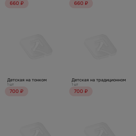
660 ₽
660 ₽
Детская на тонком
Детская на традиционном
1 шт
1 шт
700 ₽
700 ₽