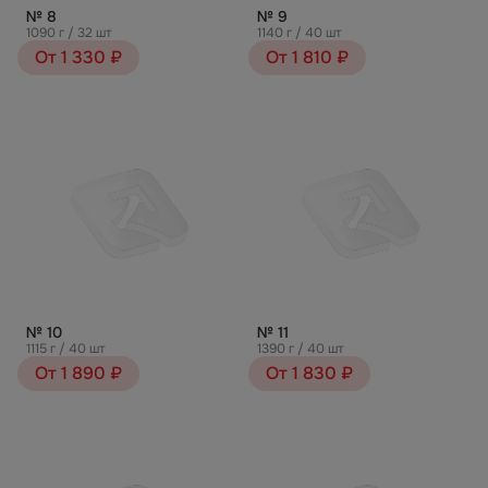
№ 8
№ 9
1090 г / 32 шт
1140 г / 40 шт
От 1 330 ₽
От 1 810 ₽
№ 10
№ 11
1115 г / 40 шт
1390 г / 40 шт
От 1 890 ₽
От 1 830 ₽