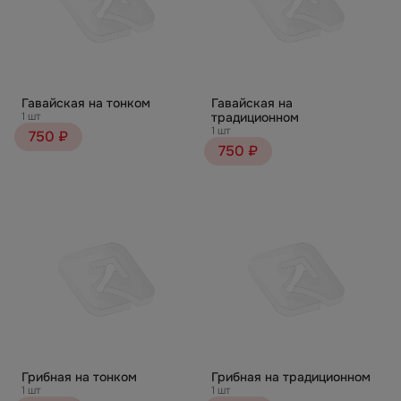
Гавайская на тонком
Гавайская на
1 шт
традиционном
1 шт
750 ₽
750 ₽
Грибная на тонком
Грибная на традиционном
1 шт
1 шт