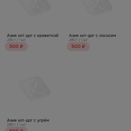
Азия хот-дог с креветкой
Азия хот-дог с лососем
280 г / 1 шт
280 г / 1 шт
500 ₽
500 ₽
Азия хот-дог с угрём
280 г / 1 шт