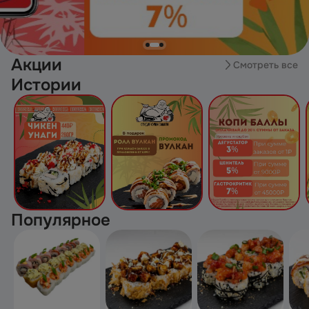
Акции
Смотреть все
Истории
Популярное