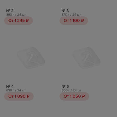
№ 2
№ 3
890 г / 24 шт
870 г / 24 шт
От 1 245 ₽
От 1 100 ₽
№ 4
№ 5
830 г / 24 шт
600 г / 24 шт
От 1 090 ₽
От 1 050 ₽