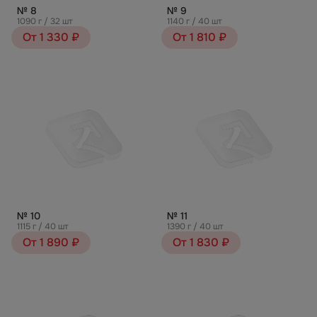
№ 8
№ 9
1090 г / 32 шт
1140 г / 40 шт
От 1 330 ₽
От 1 810 ₽
№ 10
№ 11
1115 г / 40 шт
1390 г / 40 шт
От 1 890 ₽
От 1 830 ₽