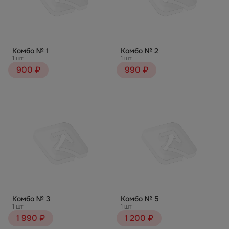
Комбо № 1
Комбо № 2
1 шт
1 шт
900 ₽
990 ₽
Комбо № 3
Комбо № 5
1 шт
1 шт
1 990 ₽
1 200 ₽