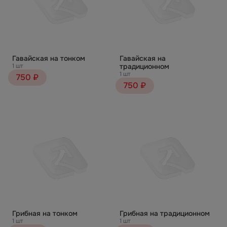
Гавайская на тонком
Гавайская на
1 шт
традиционном
1 шт
750 ₽
750 ₽
Грибная на тонком
Грибная на традиционном
1 шт
1 шт