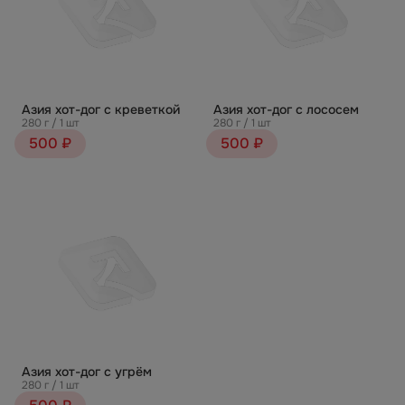
Азия хот-дог с креветкой
Азия хот-дог с лососем
280 г / 1 шт
280 г / 1 шт
500 ₽
500 ₽
Азия хот-дог с угрём
280 г / 1 шт