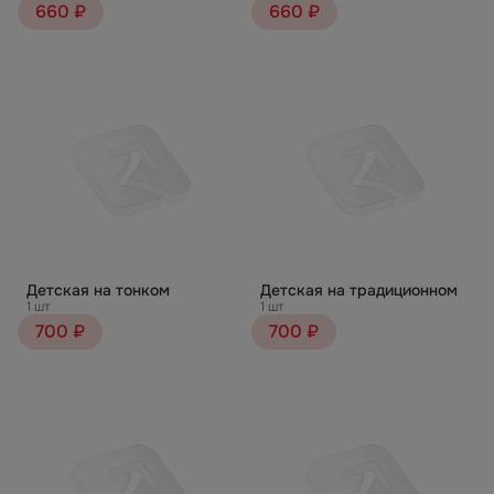
660 ₽
660 ₽
Детская на тонком
Детская на традиционном
1 шт
1 шт
700 ₽
700 ₽