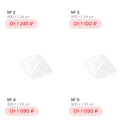
№ 2
№ 3
890 г / 24 шт
870 г / 24 шт
От 1 245 ₽
От 1 100 ₽
№ 4
№ 5
830 г / 24 шт
600 г / 24 шт
От 1 090 ₽
От 1 050 ₽