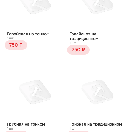
Гавайская на тонком
Гавайская на
1 шт
традиционном
1 шт
750 ₽
750 ₽
Грибная на тонком
Грибная на традиционном
1 шт
1 шт