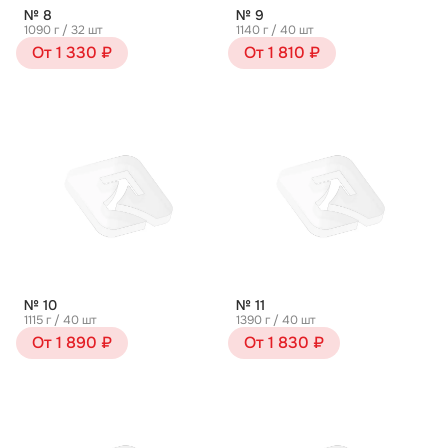
№ 8
№ 9
1090 г / 32 шт
1140 г / 40 шт
От 1 330 ₽
От 1 810 ₽
№ 10
№ 11
1115 г / 40 шт
1390 г / 40 шт
От 1 890 ₽
От 1 830 ₽