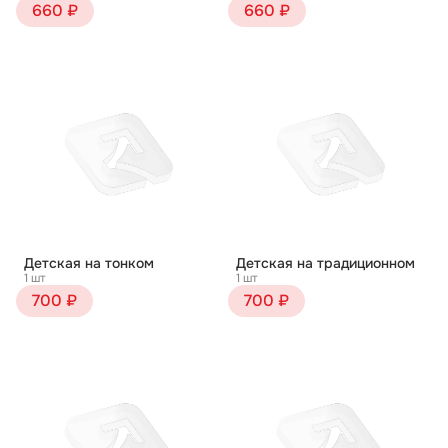
660 ₽
660 ₽
Детская на тонком
Детская на традиционном
1 шт
1 шт
700 ₽
700 ₽