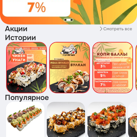
Акции
Смотреть все
Истории
Популярное