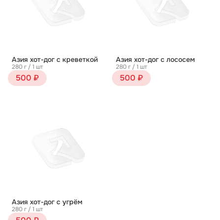
Азия хот-дог с креветкой
Азия хот-дог с лососем
280 г / 1 шт
280 г / 1 шт
500 ₽
500 ₽
Азия хот-дог с угрём
280 г / 1 шт