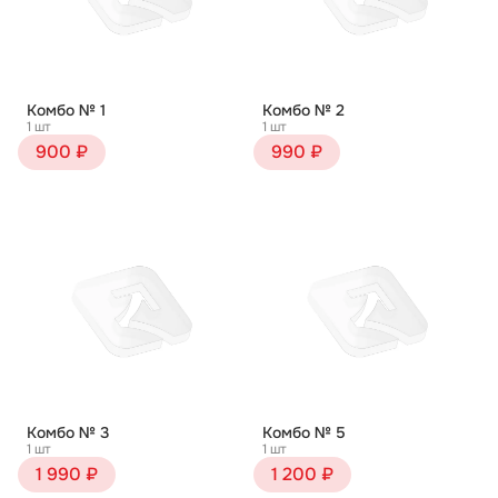
Комбо № 1
Комбо № 2
1 шт
1 шт
900 ₽
990 ₽
Комбо № 3
Комбо № 5
1 шт
1 шт
1 990 ₽
1 200 ₽